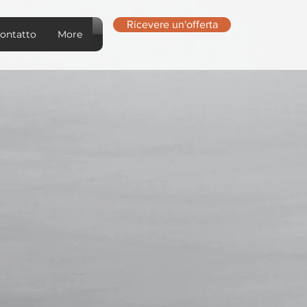
Ricevere un'offerta
ontatto
More