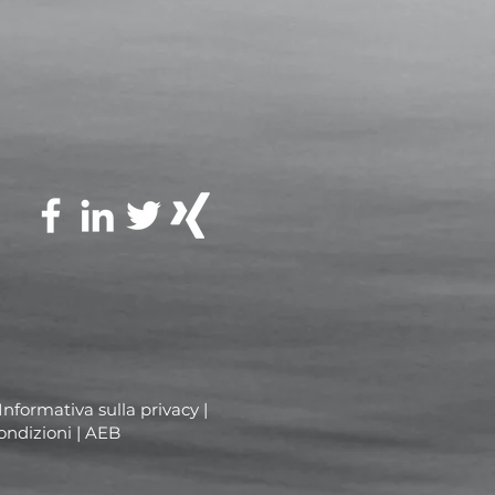
 Informativa sulla
privacy
|
ondizioni
|
AEB