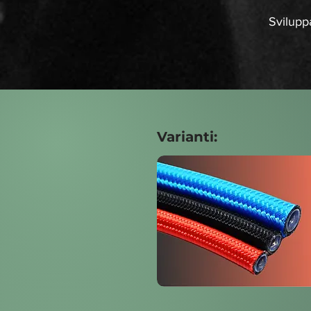
Sviluppa
Varianti: