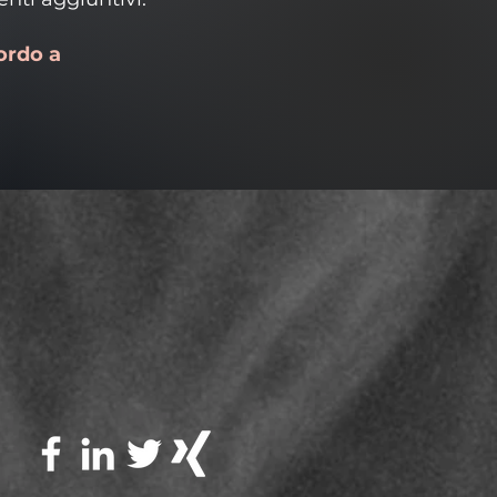
cordo a