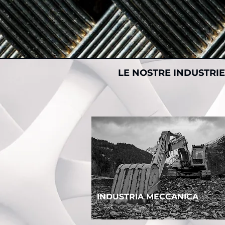
LE NOSTRE INDUSTRIE
INDUSTRIA MECCANICA