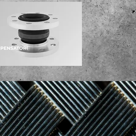
PENSATORI