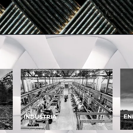
EN
INDUSTRIA