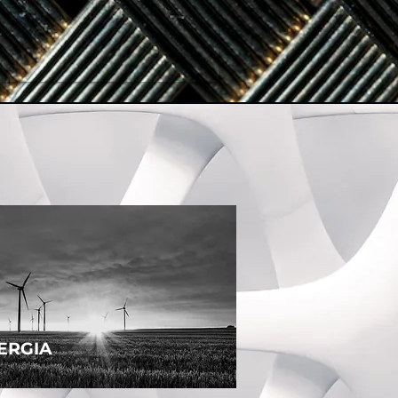
ERGIA