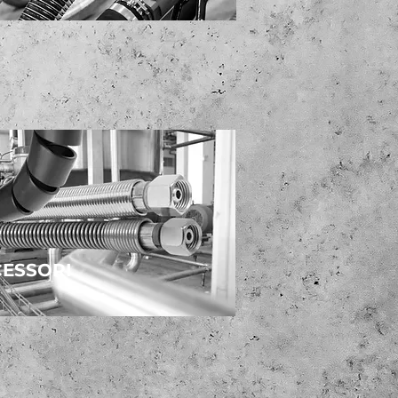
ESSORI